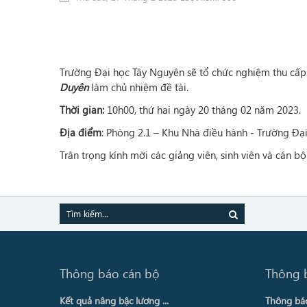
Trường Đại học Tây Nguyên sẽ tổ chức nghiệm thu cấp
Duyên
làm chủ nhiệm đề tài.
Thời gian:
10h00, thứ hai ngày 20 tháng 02 năm 2023.
Địa điểm
: Phòng 2.1 – Khu Nhà điều hành - Trường Đạ
Trân trọng kính mời các giảng viên, sinh viên và cán 
Thông báo cán bộ
Thông 
Kết quả nâng bậc lương ...
Thông báo 