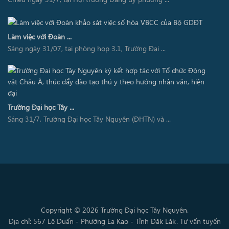
Làm việc với Đoàn ...
Sáng ngày 31/07, tại phòng họp 3.1, Trường Đại ...
Trường Đại học Tây ...
Sáng 31/7, Trường Đại học Tây Nguyên (ĐHTN) và ...
Copyright © 2026 Trường Đại học Tây Nguyên.
Địa chỉ: 567 Lê Duẩn - Phường Ea Kao - Tỉnh Đăk Lăk. Tư vấn tuyển