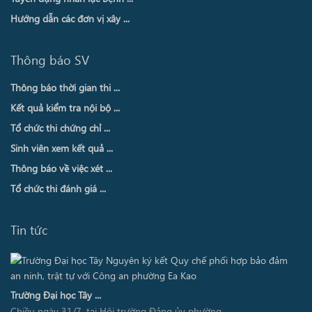
Hướng dẫn các đơn vị xây ...
Thông báo SV
Thông báo thời gian thi ...
Kết quả kiểm tra nội bộ ...
Tổ chức thi chứng chỉ ...
Sinh viên xem kết quả ...
Thông báo về việc xét ...
Tổ chức thi đánh giá ...
Tin tức
Trường Đại học Tây ...
Chiều ngày 31/7, tại Hội trường Đảng ủy phường ...