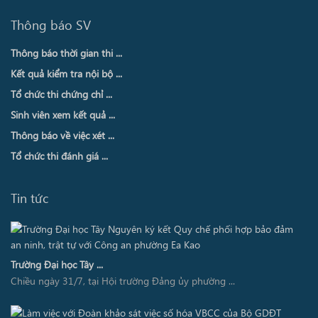
Thông báo SV
Thông báo thời gian thi ...
Kết quả kiểm tra nội bộ ...
Tổ chức thi chứng chỉ ...
Sinh viên xem kết quả ...
Thông báo về việc xét ...
Tổ chức thi đánh giá ...
Tin tức
Trường Đại học Tây ...
Chiều ngày 31/7, tại Hội trường Đảng ủy phường ...