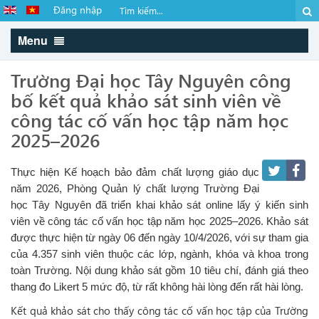
Đăng nhập
Menu
Trường Đại học Tây Nguyên công
bố kết quả khảo sát sinh viên về
công tác cố vấn học tập năm học
2025–2026
Thực hiện Kế hoạch bảo đảm chất lượng giáo dục
năm 2026, Phòng Quản lý chất lượng Trường Đại
học Tây Nguyên đã triển khai khảo sát online lấy ý kiến sinh
viên về công tác cố vấn học tập năm học 2025–2026. Khảo sát
được thực hiện từ ngày 06 đến ngày 10/4/2026, với sự tham gia
của 4.357 sinh viên thuộc các lớp, ngành, khóa và khoa trong
toàn Trường. Nội dung khảo sát gồm 10 tiêu chí, đánh giá theo
thang đo Likert 5 mức độ, từ rất không hài lòng đến rất hài lòng.
Kết quả khảo sát cho thấy công tác cố vấn học tập của Trường