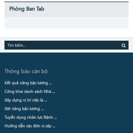
Phòng Ban Tab
Thông báo cán bộ
Kết quả nâng bậc lương ...
Công khai danh sách Nhà ...
Xây dựng vị trí việc là ...
Xét nâng bậc lương ...
Tuyển dụng nhân lực Bệnh ...
Hướng dẫn các đơn vị xây ...