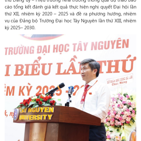
cáo tổng kết đánh giá kết quả thực hiện nghị quyết Đại hội lần
thứ XII, nhiệm kỳ 2020 – 2025 và đề ra phương hướng, nhiệm
vụ của Đảng bộ Trường Đại học Tây Nguyên lần thứ XIII, nhiệm
kỳ 2025– 2030.