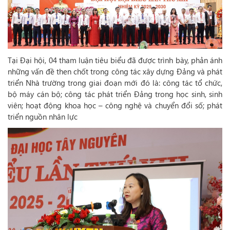
Tại Đại hội, 04 tham luận tiêu biểu đã được trình bày, phản ánh
những vấn đề then chốt trong công tác xây dựng Đảng và phát
triển Nhà trường trong giai đoạn mới đó là: công tác tổ chức,
bộ máy cán bộ; công tác phát triển Đảng trong học sinh, sinh
viên; hoạt động khoa học – công nghệ và chuyển đổi số; phát
triển nguồn nhân lực