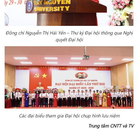
Đồng chí Nguyễn Thị Hải Yến – Thư ký Đại hội thông qua Nghị
quyết Đại hội
Các đại biểu tham gia Đại hội chụp hình lưu niệm
Trung tâm CNTT và TV