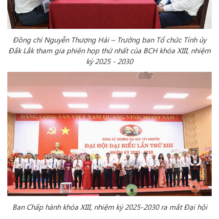
Đồng chí
Nguyễn Thượng Hải – Trưởng ban Tổ chức Tỉnh ủy
Đắk Lắk tham gia phiên họp thứ nhất của BCH khóa XIII, nhiệm
kỳ 2025 - 2030
Ban Chấp
hành khóa XIII, nhiệm kỳ 2025-2030 ra mắt Đại hội