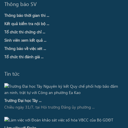
Thông báo SV
Thông báo thời gian thi ...
Kết quả kiểm tra nội bộ ...
Tổ chức thi chứng chỉ ...
Sinh viên xem kết quả ...
Thông báo về việc xét ...
Tổ chức thi đánh giá ...
Tin tức
Trường Đại học Tây ...
Chiều ngày 31/7, tại Hội trường Đảng ủy phường ...
Làm việc với Đoàn ...