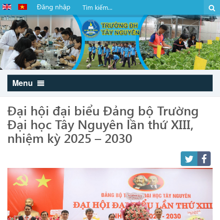
Đăng nhập
Menu
Đại hội đại biểu Đảng bộ Trường
Đại học Tây Nguyên lần thứ XIII,
nhiệm kỳ 2025 – 2030