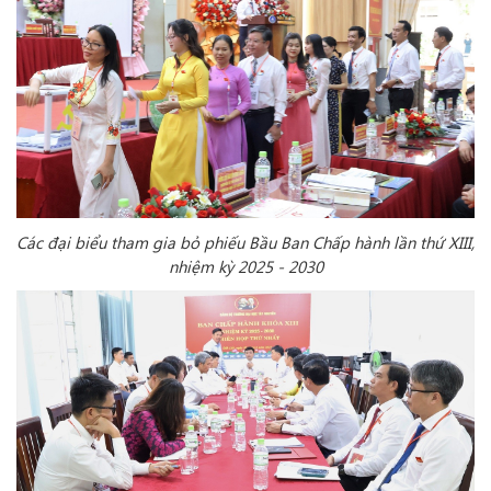
Các đại biểu tham gia bỏ phiếu Bầu Ban Chấp hành lần thứ XIII,
nhiệm kỳ 2025 - 2030