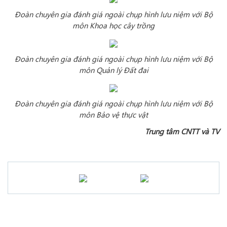
Đoàn chuyên gia đánh giá ngoài chụp hình lưu niệm với Bộ
môn Khoa học cây trồng
Đoàn chuyên gia đánh giá ngoài chụp hình lưu niệm với Bộ
môn
Quản lý Đất đai
Đoàn chuyên gia đánh giá ngoài chụp hình lưu niệm với Bộ
môn Bảo vệ thực vật
Trung tâm CNTT và TV