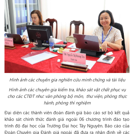
Hình ảnh các chuyên gia nghiên cứu minh chứng và tài liệu
Hình ảnh các chuyên gia kiểm tra, khảo sát vật chất phục vụ
cho các CTĐT như: văn phòng bộ môn, thư viện, phòng thực
hành, phòng thí nghiệm
Đại diện các thành viên đoàn đánh giá báo cáo sơ bộ kết quả
khảo sát chính thức đánh giá ngoài 06 chương trình đào tạo
trình độ đại học của Trường Đại học Tây Nguyên. Báo cáo của
Đoàn Chuyên gia Đánh giá ngoài đã đưa ra nhận định về các