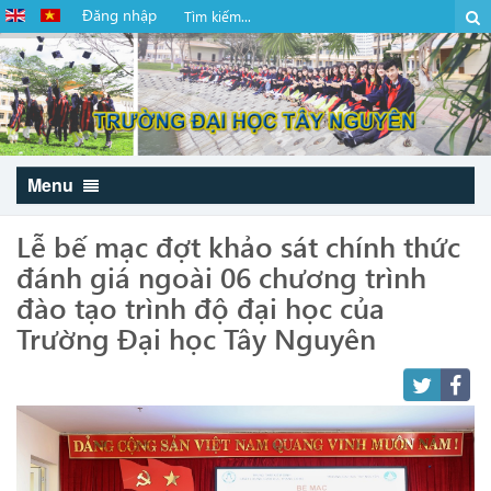
Đăng nhập
Menu
Lễ bế mạc đợt khảo sát chính thức
đánh giá ngoài 06 chương trình
đào tạo trình độ đại học của
Trường Đại học Tây Nguyên