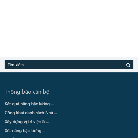
Thông báo cán bộ
Kết quả nâng bậc lương ...
Công khai danh sách Nhà ...
Xây dựng vị trí việc là ...
Xét nâng bậc lương ...