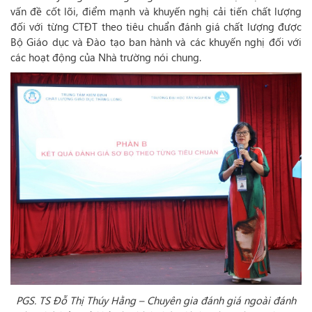
vấn đề cốt lõi, điểm mạnh và khuyến nghị cải tiến chất lượng
đối với từng CTĐT theo tiêu chuẩn đánh giá chất lượng được
Bộ Giáo dục và Đào tạo ban hành và các khuyến nghị đối với
các hoạt động của Nhà trường nói chung.
PGS. TS Đỗ Thị Thúy Hằng – Chuyên gia đánh giá ngoài đánh