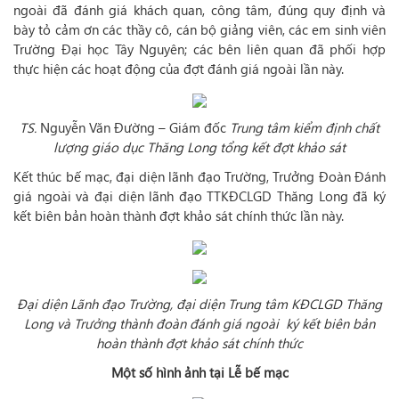
ngoài đã đánh giá khách quan, công tâm, đúng quy định và
bày tỏ cảm ơn các thầy cô, cán bộ giảng viên, các em sinh viên
Trường Đại học Tây Nguyên; các bên liên quan đã phối hợp
thực hiện các hoạt động của đợt đánh giá ngoài lần này.
TS.
Nguyễn Văn Đường – Giám đốc
Trung tâm kiểm định chất
lượng giáo dục Thăng Long tổng kết đợt khảo sát
Kết thúc bế mạc, đại diện lãnh đạo Trường, Trưởng Đoàn Đánh
giá ngoài và đại diện lãnh đạo TTKĐCLGD Thăng Long đã ký
kết biên bản hoàn thành đợt khảo sát chính thức lần này.
Đại diện Lãnh đạo Trường, đại diện Trung tâm KĐCLGD Thăng
Long và Trưởng thành đoàn đánh giá ngoài ký kết biên bản
hoàn thành đợt khảo sát chính thức
Một số hình ảnh tại Lễ bế mạc