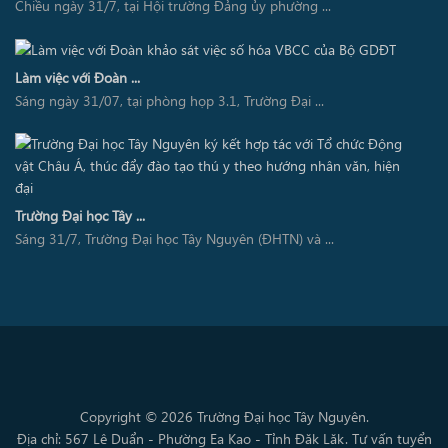
Chiều ngày 31/7, tại Hội trường Đảng ủy phường ...
Làm việc với Đoàn ...
Sáng ngày 31/07, tại phòng họp 3.1, Trường Đại ...
Trường Đại học Tây ...
Sáng 31/7, Trường Đại học Tây Nguyên (ĐHTN) và ...
Copyright © 2026 Trường Đại học Tây Nguyên.
Địa chỉ: 567 Lê Duẩn - Phường Ea Kao - Tỉnh Đăk Lăk. Tư vấn tuyển