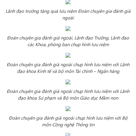
Lãnh đạo trường tặng quà lưu niệm Đoàn chuyên gia đánh giá
ngoài
Đoàn chuyên gia đánh giá ngoài, Lãnh đạo Trường, Lãnh đạo
các Khoa, phòng ban chụp hình lưu niệm
Đoàn chuyên gia đánh giá ngoài chụp hình lưu niệm với Lãnh
đạo khoa Kinh tế và bộ môn
Tài chính – Ngân hàng
Đoàn chuyên gia đánh giá ngoài chụp hình lưu niệm với Lãnh
đạo khoa Sư phạm và Bộ môn
Giáo dục Mầm non
Đoàn chuyên gia đánh giá ngoài chụp hình lưu niệm với Bộ
môn Công nghệ Thông tin