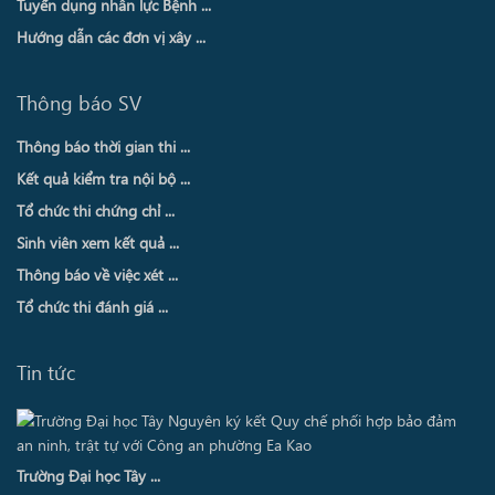
Tuyển dụng nhân lực Bệnh ...
Hướng dẫn các đơn vị xây ...
Thông báo SV
Thông báo thời gian thi ...
Kết quả kiểm tra nội bộ ...
Tổ chức thi chứng chỉ ...
Sinh viên xem kết quả ...
Thông báo về việc xét ...
Tổ chức thi đánh giá ...
Tin tức
Trường Đại học Tây ...