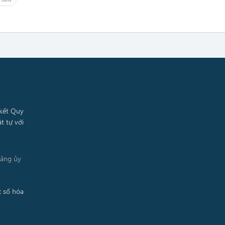
Đảng ủy