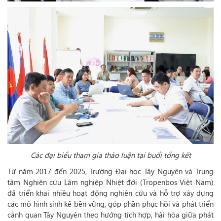
Các đại biểu tham gia thảo luận tại buổi tổng kết
Từ năm 2017 đến 2025, Trường Đại học Tây Nguyên và Trung
tâm Nghiên cứu Lâm nghiệp Nhiệt đới (Tropenbos Việt Nam)
đã triển khai nhiều hoạt động nghiên cứu và hỗ trợ xây dựng
các mô hình sinh kế bền vững, góp phần phục hồi và phát triển
cảnh quan Tây Nguyên theo hướng tích hợp, hài hòa giữa phát