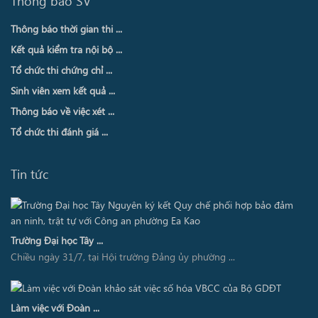
Thông báo SV
Thông báo thời gian thi ...
Kết quả kiểm tra nội bộ ...
Tổ chức thi chứng chỉ ...
Sinh viên xem kết quả ...
Thông báo về việc xét ...
Tổ chức thi đánh giá ...
Tin tức
Trường Đại học Tây ...
Chiều ngày 31/7, tại Hội trường Đảng ủy phường ...
Làm việc với Đoàn ...