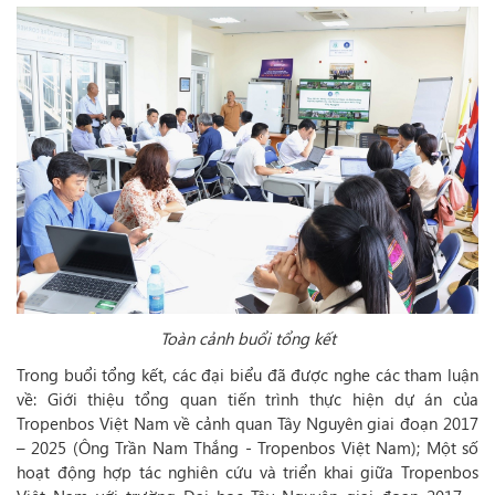
Toàn cảnh buổi tổng kết
Trong buổi tổng kết, các đại biểu đã được nghe các tham luận
về: Giới thiệu tổng quan tiến trình thực hiện dự án của
Tropenbos Việt Nam về cảnh quan Tây Nguyên giai đoạn 2017
– 2025 (Ông Trần Nam Thắng - Tropenbos Việt Nam); Một số
hoạt động hợp tác nghiên cứu và triển khai giữa Tropenbos