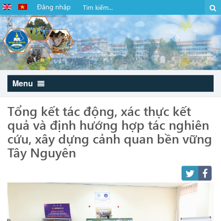
Đăng nhập
Menu
Tổng kết tác động, xác thực kết
quả và định hướng hợp tác nghiên
cứu, xây dựng cảnh quan bền vững
Tây Nguyên