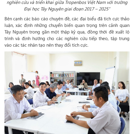
nghiên cứu và triển khai giữa Tropenbos Việt Nam với trường
Đại học Tây Nguyên giai đoạn 2017 – 2025”
Bên cạnh các báo cáo chuyên đề, các đại biểu đã tích cực thảo
luận, xác định những chuyển biến quan trọng trên cảnh quan
Tây Nguyên trong gần một thập kỷ qua, đồng thời đề xuất lộ
trình và định hướng cho các nghiên cứu tiếp theo, tập trung
vào các tác nhân tạo nên thay đổi tích cực.