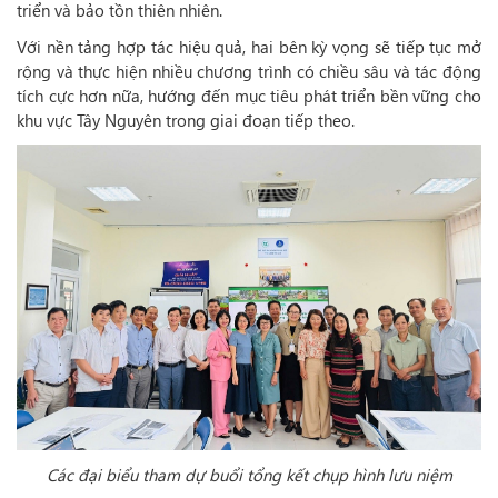
triển và bảo tồn thiên nhiên.
Với nền tảng hợp tác hiệu quả, hai bên kỳ vọng sẽ tiếp tục mở
rộng và thực hiện nhiều chương trình có chiều sâu và tác động
tích cực hơn nữa, hướng đến mục tiêu phát triển bền vững cho
khu vực Tây Nguyên trong giai đoạn tiếp theo.
Các đại biểu tham dự buổi tổng kết chụp hình lưu niệm