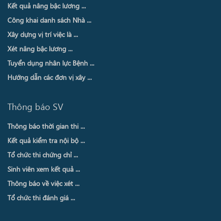
Kết quả nâng bậc lương ...
Công khai danh sách Nhà ...
Xây dựng vị trí việc là ...
Xét nâng bậc lương ...
Tuyển dụng nhân lực Bệnh ...
Hướng dẫn các đơn vị xây ...
Thông báo SV
Thông báo thời gian thi ...
Kết quả kiểm tra nội bộ ...
Tổ chức thi chứng chỉ ...
Sinh viên xem kết quả ...
Thông báo về việc xét ...
Tổ chức thi đánh giá ...