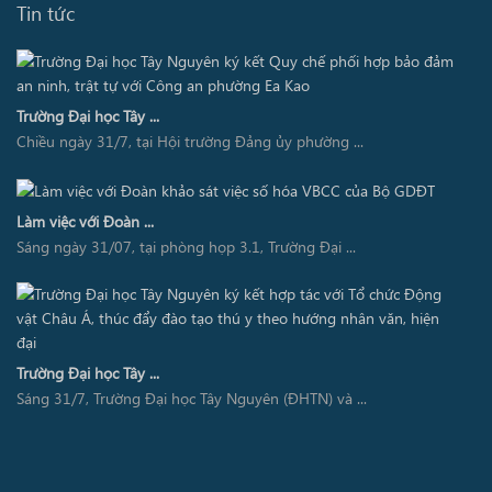
Tin tức
Trường Đại học Tây ...
Chiều ngày 31/7, tại Hội trường Đảng ủy phường ...
Làm việc với Đoàn ...
Sáng ngày 31/07, tại phòng họp 3.1, Trường Đại ...
Trường Đại học Tây ...
Sáng 31/7, Trường Đại học Tây Nguyên (ĐHTN) và ...