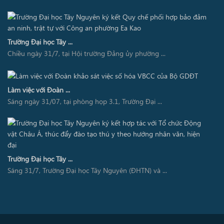
Trường Đại học Tây ...
Chiều ngày 31/7, tại Hội trường Đảng ủy phường ...
Làm việc với Đoàn ...
Sáng ngày 31/07, tại phòng họp 3.1, Trường Đại ...
Trường Đại học Tây ...
Sáng 31/7, Trường Đại học Tây Nguyên (ĐHTN) và ...