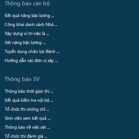
Thông báo cán bộ
Kết quả nâng bậc lương ...
Công khai danh sách Nhà ...
Xây dựng vị trí việc là ...
Xét nâng bậc lương ...
Tuyển dụng nhân lực Bệnh ...
Hướng dẫn các đơn vị xây ...
Thông báo SV
Thông báo thời gian thi ...
Kết quả kiểm tra nội bộ ...
Tổ chức thi chứng chỉ ...
Sinh viên xem kết quả ...
Thông báo về việc xét ...
Tổ chức thi đánh giá ...