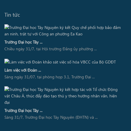
Tin tức
Trường Đại học Tây ...
Chiều ngày 31/7, tại Hội trường Đảng ủy phường ...
Làm việc với Đoàn ...
Sáng ngày 31/07, tại phòng họp 3.1, Trường Đại ...
Trường Đại học Tây ...
Sáng 31/7, Trường Đại học Tây Nguyên (ĐHTN) và ...