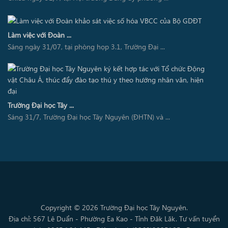
Làm việc với Đoàn ...
Sáng ngày 31/07, tại phòng họp 3.1, Trường Đại ...
Trường Đại học Tây ...
Sáng 31/7, Trường Đại học Tây Nguyên (ĐHTN) và ...
Copyright © 2026 Trường Đại học Tây Nguyên.
Địa chỉ: 567 Lê Duẩn - Phường Ea Kao - Tỉnh Đăk Lăk. Tư vấn tuyển