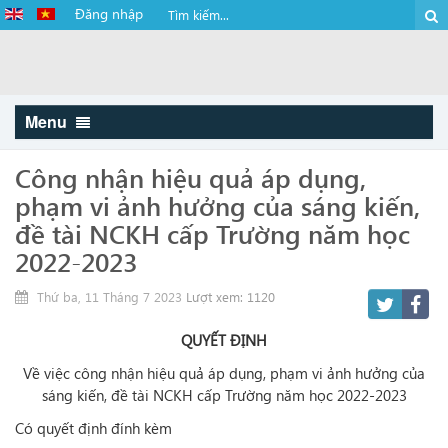
Đăng nhập
Menu
Công nhận hiệu quả áp dụng,
phạm vi ảnh hưởng của sáng kiến,
đề tài NCKH cấp Trường năm học
2022-2023
Thứ ba, 11 Tháng 7 2023
Lượt xem: 1120
QUYẾT ĐỊNH
Về việc công nhận hiệu quả áp dụng, phạm vi ảnh hưởng của
sáng kiến, đề tài NCKH cấp Trường năm học 2022-2023
Có quyết định đính kèm