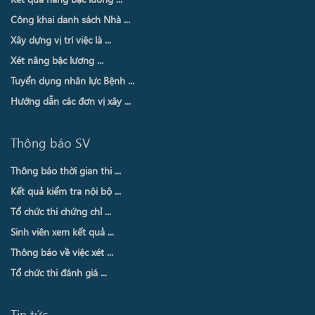
Công khai danh sách Nhà ...
Xây dựng vị trí việc là ...
Xét nâng bậc lương ...
Tuyển dụng nhân lực Bệnh ...
Hướng dẫn các đơn vị xây ...
Thông báo SV
Thông báo thời gian thi ...
Kết quả kiểm tra nội bộ ...
Tổ chức thi chứng chỉ ...
Sinh viên xem kết quả ...
Thông báo về việc xét ...
Tổ chức thi đánh giá ...
Tin tức