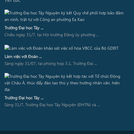
Trường Đại học Tây ...
Chiều ngày 31/7, tại Hội trường Đảng ủy phường ...
Làm việc với Đoàn ...
Sáng ngày 31/07, tại phòng họp 3.1, Trường Đại ...
Trường Đại học Tây ...
Sáng 31/7, Trường Đại học Tây Nguyên (ĐHTN) và ...