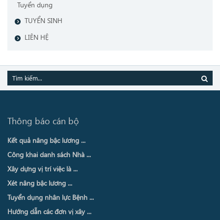
Tuyển dụng
TUYỂN SINH
LIÊN HỆ
Thông báo cán bộ
Kết quả nâng bậc lương ...
Công khai danh sách Nhà ...
Xây dựng vị trí việc là ...
Xét nâng bậc lương ...
Tuyển dụng nhân lực Bệnh ...
Hướng dẫn các đơn vị xây ...