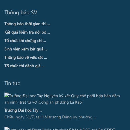
Thông báo SV
Thông báo thời gian thi ...
Kết quả kiểm tra nội bộ ...
Tổ chức thi chứng chỉ ...
Sinh viên xem kết quả ...
Thông báo về việc xét ...
Tổ chức thi đánh giá ...
Tin tức
Trường Đại học Tây ...
Chiều ngày 31/7, tại Hội trường Đảng ủy phường ...