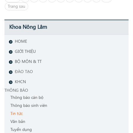
Trang sau
Khoa Nông Lâm
HOME
GIỚI THIỆU
BỘ MÔN & TT
ĐÀO TẠO
KHCN
THÔNG BÁO
Thông báo cán bộ
Thông báo sinh viên
Tin tức
Văn bản
Tuyển dụng