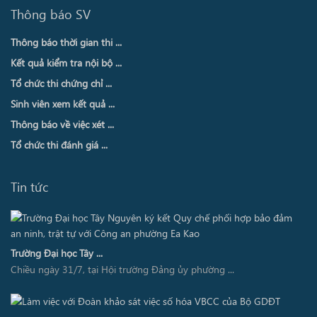
Thông báo SV
Thông báo thời gian thi ...
Kết quả kiểm tra nội bộ ...
Tổ chức thi chứng chỉ ...
Sinh viên xem kết quả ...
Thông báo về việc xét ...
Tổ chức thi đánh giá ...
Tin tức
Trường Đại học Tây ...
Chiều ngày 31/7, tại Hội trường Đảng ủy phường ...