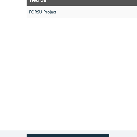
FORSU Project