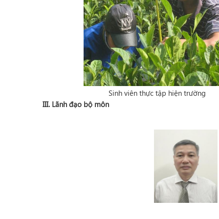
Sinh viên thực tập hiện trường
III. Lãnh đạo bộ môn