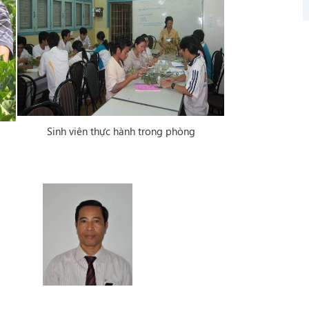
Sinh viên thực hành trong phòng