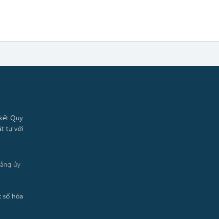
Đảng ủy