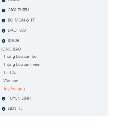
GIỚI THIỆU
BỘ MÔN & TT
ĐÀO TẠO
KHCN
HÔNG BÁO
Thông báo cán bộ
Thông báo sinh viên
Tin tức
Văn bản
Tuyển dụng
TUYỂN SINH
LIÊN HỆ