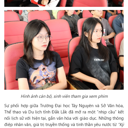
Hình ảnh cán bộ, sinh viên tham gia xem phim
Sự phối hợp giữa Trường Đại học Tây Nguyên và Sở Văn hóa,
Thể thao và Du lịch tỉnh Đắk Lắk đã mở ra một “nhịp cầu” kết
nối lịch sử với hiện tại, gắn văn hóa với giáo dục. Những thông
điệp nhân văn, giá trị truyền thống và tinh thần yêu nước từ
“Ký