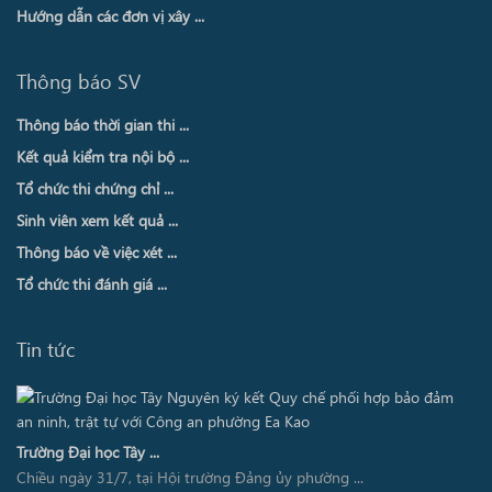
Hướng dẫn các đơn vị xây ...
Thông báo SV
Thông báo thời gian thi ...
Kết quả kiểm tra nội bộ ...
Tổ chức thi chứng chỉ ...
Sinh viên xem kết quả ...
Thông báo về việc xét ...
Tổ chức thi đánh giá ...
Tin tức
Trường Đại học Tây ...
Chiều ngày 31/7, tại Hội trường Đảng ủy phường ...