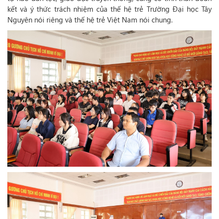
kết và ý thức trách nhiệm của thế hệ trẻ Trường Đại học Tây
Nguyên nói riêng và thế hệ trẻ Việt Nam nói chung.