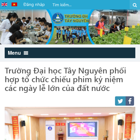
Đăng nhập
Menu
Trường Đại học Tây Nguyên phối
hợp tổ chức chiếu phim kỷ niệm
các ngày lễ lớn của đất nước