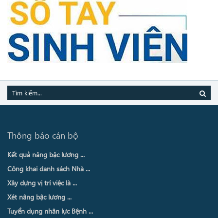
Thông báo cán bộ
Kết quả nâng bậc lương ...
Công khai danh sách Nhà ...
Xây dựng vị trí việc là ...
Xét nâng bậc lương ...
Tuyển dụng nhân lực Bệnh ...