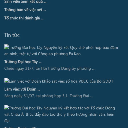
Sinh viên xem kết quả ...
Thông báo về việc xét ...
Tổ chức thi đánh giá ...
Tin tức
Trường Đại học Tây ...
Chiều ngày 31/7, tại Hội trường Đảng ủy phường ...
Làm việc với Đoàn ...
Sáng ngày 31/07, tại phòng họp 3.1, Trường Đại ...