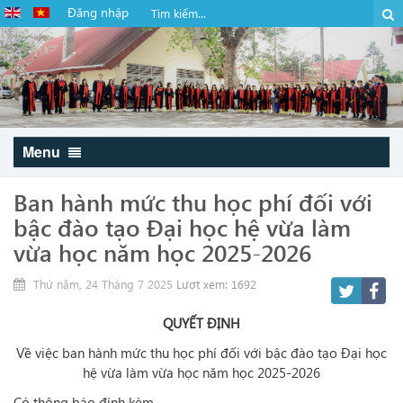
Đăng nhập
Menu
Ban hành mức thu học phí đối với
bậc đào tạo Đại học hệ vừa làm
vừa học năm học 2025-2026
Thứ năm, 24 Tháng 7 2025
Lượt xem: 1692
QUYẾT ĐỊNH
Về việc ban hành mức thu học phí đối với bậc đào tạo Đại học
hệ vừa làm vừa học năm học 2025-2026
Có thông báo đính kèm