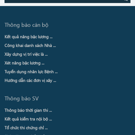
Thông báo cán bộ
Kết quả nâng bậc lương ...
Công khai danh sách Nhà ...
Xây dựng vị trí việc là ...
Xét nâng bậc lương ...
Tuyển dụng nhân lực Bệnh ...
Hướng dẫn các đơn vị xây ...
Thông báo SV
Thông báo thời gian thi ...
Kết quả kiểm tra nội bộ ...
Tổ chức thi chứng chỉ ...