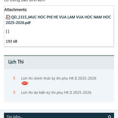
Attachments:
QD_1315_MUC HOC PHI HE VUA LAM VUA HOC NAM HOC
2025-2026.pdf
[ ]
193 kB
Lịch Thi
Lịch thi chính thức kỳ thi phụ HK II 2025-2026
Lịch thi dự kiến kỳ thi phụ HK II 2025-2026