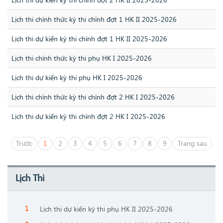
Lịch thi chính thức kỳ thi chính đợt 1 HK II 2025-2026
Lịch thi dự kiến kỳ thi chính đợt 1 HK II 2025-2026
Lịch thi chính thức kỳ thi phụ HK I 2025-2026
Lịch thi dự kiến kỳ thi phụ HK I 2025-2026
Lịch thi chính thức kỳ thi chính đợt 2 HK I 2025-2026
Lịch thi dự kiến kỳ thi chính đợt 2 HK I 2025-2026
Trước
1
2
3
4
5
6
7
8
9
Trang sau
Lịch Thi
Lịch thi dự kiến kỳ thi phụ HK II 2025-2026