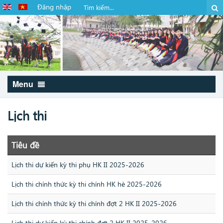
Đăng nhập
Menu
Lịch thi
Tiêu đề
Lịch thi dự kiến kỳ thi phụ HK II 2025-2026
Lịch thi chính thức kỳ thi chính HK hè 2025-2026
Lịch thi chính thức kỳ thi chính đợt 2 HK II 2025-2026
Lịch thi dự kiến kỳ thi chính đợt 2 HK II 2025-2026