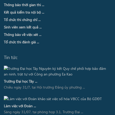
Thông báo thời gian thi ...
Kết quả kiểm tra nội bộ ...
Tổ chức thi chứng chỉ ...
Sinh viên xem kết quả ...
Thông báo về việc xét ...
Tổ chức thi đánh giá ...
Tin tức
Trường Đại học Tây ...
Chiều ngày 31/7, tại Hội trường Đảng ủy phường ...
Làm việc với Đoàn ...
Sáng ngày 31/07, tại phòng họp 3.1, Trường Đại ...