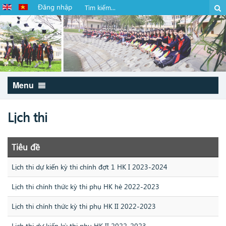
Đăng nhập
Menu
Lịch thi
Tiêu đề
Lịch thi dự kiến kỳ thi chính đợt 1 HK I 2023-2024
Lịch thi chính thức kỳ thi phụ HK hè 2022-2023
Lịch thi chính thức kỳ thi phụ HK II 2022-2023
Lịch thi dự kiến kỳ thi phụ HK II 2022-2023