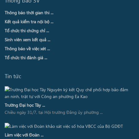
Thông báo SV
Thông báo thời gian thi ...
Kết quả kiểm tra nội bộ ...
Tổ chức thi chứng chỉ ...
Sinh viên xem kết quả ...
Thông báo về việc xét ...
Tổ chức thi đánh giá ...
Tin tức
Trường Đại học Tây ...
Chiều ngày 31/7, tại Hội trường Đảng ủy phường ...
Làm việc với Đoàn ...