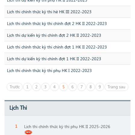
Lịch thi chính thức kỳ thi hè HK III 2022-2023
Lịch thi chính thức kỳ thi chính đợt 2 HK II 2022-2023
Lịch thi dự kiến kỳ thi chính đợt 2 HK II 2022-2023
Lịch thi chính thức kỳ thi chính đợt 1 HK II 2022-2023
Lịch thi dự kiến kỳ thi chính đợt 1 HK II 2022-2023
Lịch thi chính thức kỳ thi phụ HK I 2022-2023
Trước
1
2
3
4
5
6
7
8
9
Trang sau
Lịch Thi
Lịch thi chính thức kỳ thi phụ HK II 2025-2026