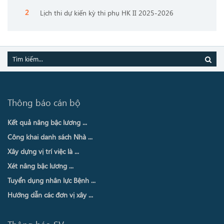
Lịch thi dự kiến kỳ thi phụ HK II 2025-2026
Thông báo cán bộ
Kết quả nâng bậc lương ...
Công khai danh sách Nhà ...
Xây dựng vị trí việc là ...
Xét nâng bậc lương ...
Tuyển dụng nhân lực Bệnh ...
Hướng dẫn các đơn vị xây ...