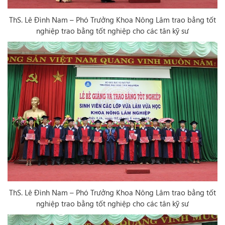
ThS. Lê Đình Nam – Phó Trưởng Khoa Nông Lâm trao bằng tốt
nghiệp trao bằng tốt nghiệp cho các tân kỹ sư
ThS. Lê Đình Nam – Phó Trưởng Khoa Nông Lâm trao bằng tốt
nghiệp trao bằng tốt nghiệp cho các tân kỹ sư