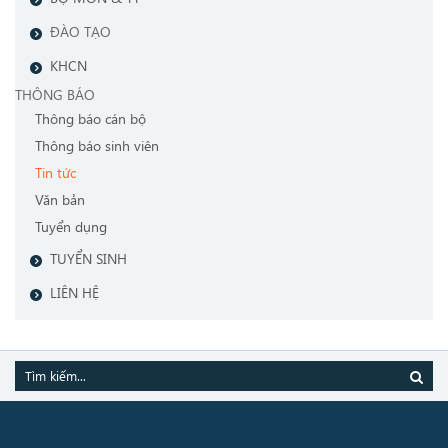
ĐÀO TẠO
KHCN
THÔNG BÁO
Thông báo cán bộ
Thông báo sinh viên
Tin tức
Văn bản
Tuyển dụng
TUYỂN SINH
LIÊN HỆ