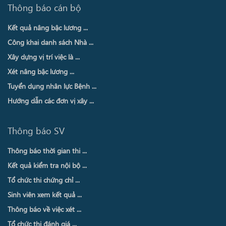
Thông báo cán bộ
Kết quả nâng bậc lương ...
Công khai danh sách Nhà ...
Xây dựng vị trí việc là ...
Xét nâng bậc lương ...
Tuyển dụng nhân lực Bệnh ...
Hướng dẫn các đơn vị xây ...
Thông báo SV
Thông báo thời gian thi ...
Kết quả kiểm tra nội bộ ...
Tổ chức thi chứng chỉ ...
Sinh viên xem kết quả ...
Thông báo về việc xét ...
Tổ chức thi đánh giá ...