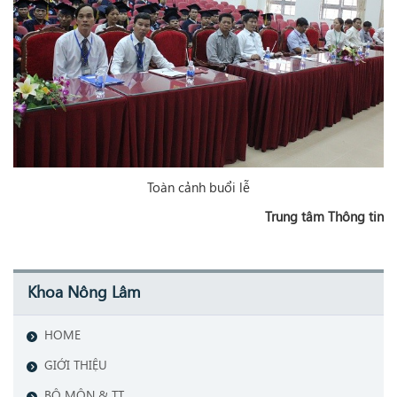
Toàn cảnh buổi lễ
Trung tâm Thông tin
Khoa Nông Lâm
HOME
GIỚI THIỆU
BỘ MÔN & TT