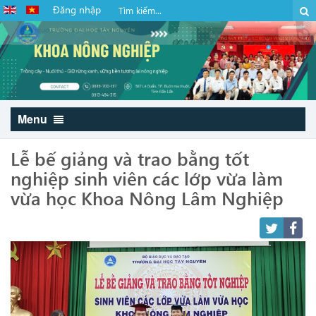
Đăng nhập
Menu
Lễ bế giảng và trao bằng tốt
nghiệp sinh viên các lớp vừa làm
vừa học Khoa Nông Lâm Nghiệp