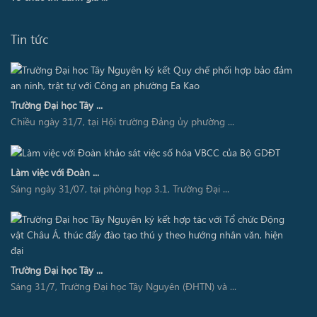
Tin tức
Trường Đại học Tây ...
Chiều ngày 31/7, tại Hội trường Đảng ủy phường ...
Làm việc với Đoàn ...
Sáng ngày 31/07, tại phòng họp 3.1, Trường Đại ...
Trường Đại học Tây ...
Sáng 31/7, Trường Đại học Tây Nguyên (ĐHTN) và ...