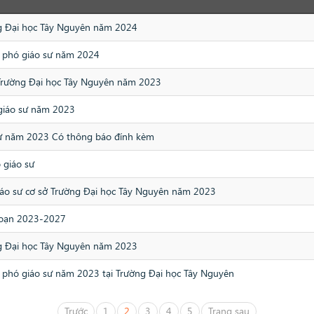
ng Đại học Tây Nguyên năm 2024
, phó giáo sư năm 2024
 Trường Đại học Tây Nguyên năm 2023
 giáo sư năm 2023
 sư năm 2023 Có thông báo đính kèm
 giáo sư
Giáo sư cơ sở Trường Đại học Tây Nguyên năm 2023
 đoạn 2023-2027
ng Đại học Tây Nguyên năm 2023
, phó giáo sư năm 2023 tại Trường Đại học Tây Nguyên
Trước
1
2
3
4
5
Trang sau