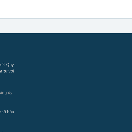
Đảng ủy