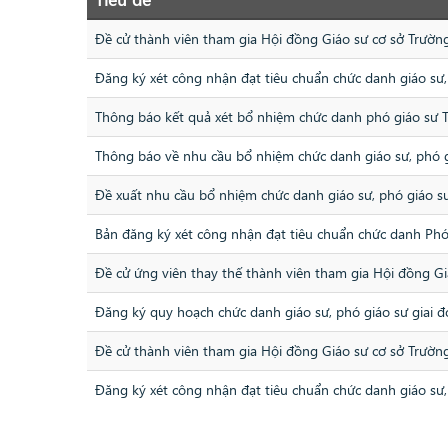
Đề cử thành viên tham gia Hội đồng Giáo sư cơ sở Trườ
Đăng ký xét công nhận đạt tiêu chuẩn chức danh giáo sư
Thông báo kết quả xét bổ nhiệm chức danh phó giáo sư
Thông báo về nhu cầu bổ nhiệm chức danh giáo sư, phó
Đề xuất nhu cầu bổ nhiệm chức danh giáo sư, phó giáo
Bản đăng ký xét công nhận đạt tiêu chuẩn chức danh Phó
Đề cử ứng viên thay thế thành viên tham gia Hội đồng 
Đăng ký quy hoạch chức danh giáo sư, phó giáo sư giai
Đề cử thành viên tham gia Hội đồng Giáo sư cơ sở Trườ
Đăng ký xét công nhận đạt tiêu chuẩn chức danh giáo sư