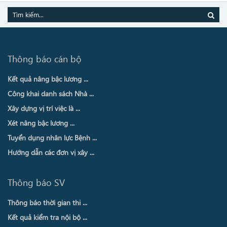
Thông báo cán bộ
Kết quả nâng bậc lương ...
Công khai danh sách Nhà ...
Xây dựng vị trí việc là ...
Xét nâng bậc lương ...
Tuyển dụng nhân lực Bệnh ...
Hướng dẫn các đơn vị xây ...
Thông báo SV
Thông báo thời gian thi ...
Kết quả kiểm tra nội bộ ...