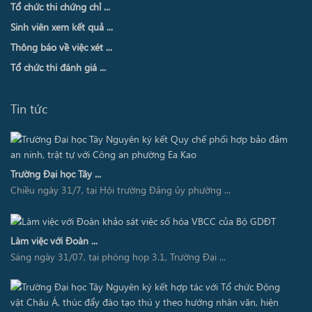
Tổ chức thi chứng chỉ ...
Sinh viên xem kết quả ...
Thông báo về việc xét ...
Tổ chức thi đánh giá ...
Tin tức
Trường Đại học Tây ...
Chiều ngày 31/7, tại Hội trường Đảng ủy phường ...
Làm việc với Đoàn ...
Sáng ngày 31/07, tại phòng họp 3.1, Trường Đại ...