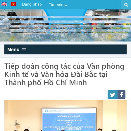
Đăng nhập
Menu
Tiếp đoàn công tác của Văn phòng
Kinh tế và Văn hóa Đài Bắc tại
Thành phố Hồ Chí Minh