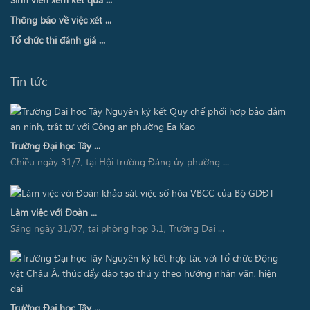
Thông báo về việc xét ...
Tổ chức thi đánh giá ...
Tin tức
Trường Đại học Tây ...
Chiều ngày 31/7, tại Hội trường Đảng ủy phường ...
Làm việc với Đoàn ...
Sáng ngày 31/07, tại phòng họp 3.1, Trường Đại ...
Trường Đại học Tây ...