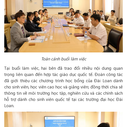
Toàn cảnh buổi làm việc
Tại buổi làm việc, hai bên đã trao đổi nhiều nội dung quan
trọng liên quan đến hợp tác giáo dục quốc tế. Đoàn công tác
đã giới thiệu các chương trình học bổng của Đài Loan dành
cho sinh viên, học viên cao học và giảng viên; đồng thời chia sẻ
thông tin về môi trường học tập, nghiên cứu và các chính sách
hỗ trợ dành cho sinh viên quốc tế tại các trường đại học Đài
Loan.