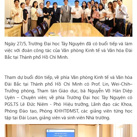
Ngày 27/5, Trường Đại học Tây Nguyên đã có buổi tiếp và làm
việc với đoàn công tác của Văn phòng Kinh tế và Văn hóa Đài
Bắc tại Thành phố Hồ Chí Minh.
Tham dự buổi đón tiếp, về phía Văn phòng Kinh tế và Văn hóa
Đài Bắc tại Thành phố Hồ Chí Minh có Prof. Lin, Wei-Chih–
Trưởng phòng, Tham tán Giáo dục, bà Nguyễn Võ Hàn Diệp
Uyên – Chuyên viên; về phía Trường Đại học Tây Nguyên có
PGS.TS Lê Đức Niêm - Phó Hiệu trưởng, Lãnh đạo các Khoa,
Phòng Đào tạo, Phòng KHHTĐMST, các giảng viên từng học
tập tại Đài Loan, giảng viên và sinh viên Nhà trường.