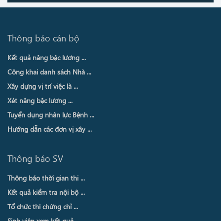
Thông báo cán bộ
Kết quả nâng bậc lương ...
Công khai danh sách Nhà ...
Xây dựng vị trí việc là ...
Xét nâng bậc lương ...
Tuyển dụng nhân lực Bệnh ...
Hướng dẫn các đơn vị xây ...
Thông báo SV
Thông báo thời gian thi ...
Kết quả kiểm tra nội bộ ...
Tổ chức thi chứng chỉ ...
Sinh viên xem kết quả ...