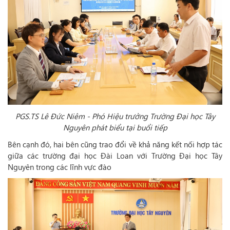
PGS.TS Lê Đức Niêm - Phó Hiệu trưởng Trường Đại học Tây
Nguyên phát biểu tại buổi tiếp
Bên cạnh đó, hai bên cũng trao đổi về khả năng kết nối hợp tác
giữa các trường đại học Đài Loan với Trường Đại học Tây
Nguyên trong các lĩnh vực đào