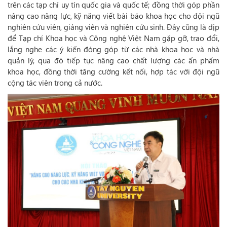
trên các tạp chí uy tín quốc gia và quốc tế; đồng thời góp phần
nâng cao năng lực, kỹ năng viết bài báo khoa học cho đội ngũ
nghiên cứu viên, giảng viên và nghiên cứu sinh. Đây cũng là dịp
để Tạp chí Khoa học và Công nghệ Việt Nam gặp gỡ, trao đổi,
lắng nghe các ý kiến đóng góp từ các nhà khoa học và nhà
quản lý, qua đó tiếp tục nâng cao chất lượng các ấn phẩm
khoa học, đồng thời tăng cường kết nối, hợp tác với đội ngũ
cộng tác viên trong cả nước.