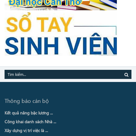
Thông báo cán bộ
Kết quả nâng bậc lương ...
Công khai danh sách Nhà ...
Xây dựng vị trí việc là ...