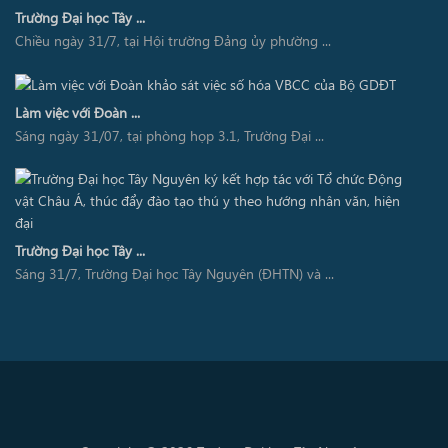
Trường Đại học Tây ...
Chiều ngày 31/7, tại Hội trường Đảng ủy phường ...
Làm việc với Đoàn ...
Sáng ngày 31/07, tại phòng họp 3.1, Trường Đại ...
Trường Đại học Tây ...
Sáng 31/7, Trường Đại học Tây Nguyên (ĐHTN) và ...