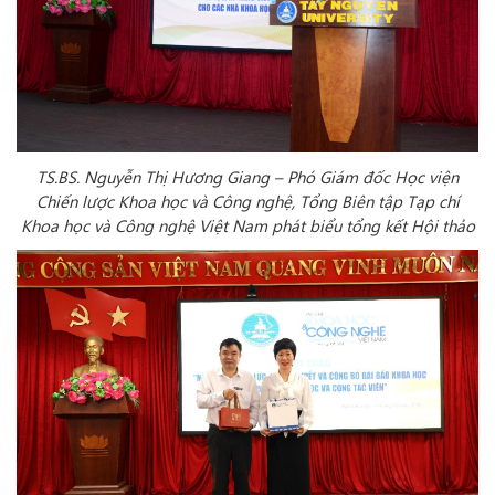
TS.BS. Nguyễn Thị Hương Giang – Phó Giám đốc Học viện
Chiến lược Khoa học và Công nghệ, Tổng Biên tập Tạp chí
Khoa học và Công nghệ Việt Nam phát biểu tổng kết Hội thảo