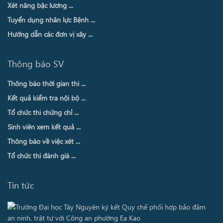
Xét nâng bậc lương ...
Tuyển dụng nhân lực Bệnh ...
Hướng dẫn các đơn vị xây ...
Thông báo SV
Thông báo thời gian thi ...
Kết quả kiểm tra nội bộ ...
Tổ chức thi chứng chỉ ...
Sinh viên xem kết quả ...
Thông báo về việc xét ...
Tổ chức thi đánh giá ...
Tin tức