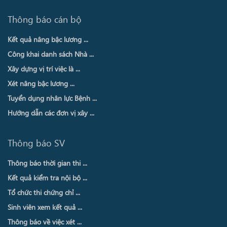
Thông báo cán bộ
Kết quả nâng bậc lương ...
Công khai danh sách Nhà ...
Xây dựng vị trí việc là ...
Xét nâng bậc lương ...
Tuyển dụng nhân lực Bệnh ...
Hướng dẫn các đơn vị xây ...
Thông báo SV
Thông báo thời gian thi ...
Kết quả kiểm tra nội bộ ...
Tổ chức thi chứng chỉ ...
Sinh viên xem kết quả ...
Thông báo về việc xét ...