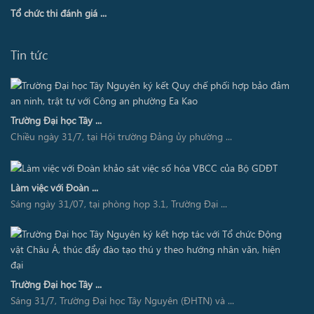
Tổ chức thi đánh giá ...
Tin tức
Trường Đại học Tây ...
Chiều ngày 31/7, tại Hội trường Đảng ủy phường ...
Làm việc với Đoàn ...
Sáng ngày 31/07, tại phòng họp 3.1, Trường Đại ...
Trường Đại học Tây ...
Sáng 31/7, Trường Đại học Tây Nguyên (ĐHTN) và ...