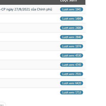
Đ-CP ngày 27/8/2021 của Chính phủ
Lượt xem: 1941
Lượt xem: 1484
Lượt xem: 2406
Lượt xem: 2840
Lượt xem: 1974
Lượt xem: 4530
Lượt xem: 4745
Lượt xem: 2531
Lượt xem: 6420
Lượt xem: 1713
sau