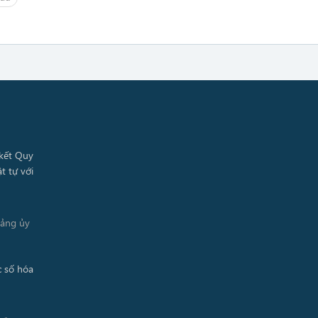
Đảng ủy