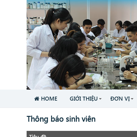
HOME
GIỚI THIỆU
ĐƠN VỊ
Thông báo sinh viên
Tiêu đề