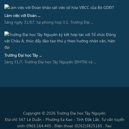
Làm việc với Đoàn ...
Sáng ngày 31/07, tại phòng họp 3.1, Trường Đại ...
Trường Đại học Tây ...
Sáng 31/7, Trường Đại học Tây Nguyên (ĐHTN) và ...
Copyright © 2026 Trường Đại học Tây Nguyên.
Địa chỉ: 567 Lê Duẩn - Phường Ea Kao - Tỉnh Đăk Lăk. Tư vấn tuyển
sinh: 0965.164.445 . Điện thoại: (0262)3825185 . Fax: