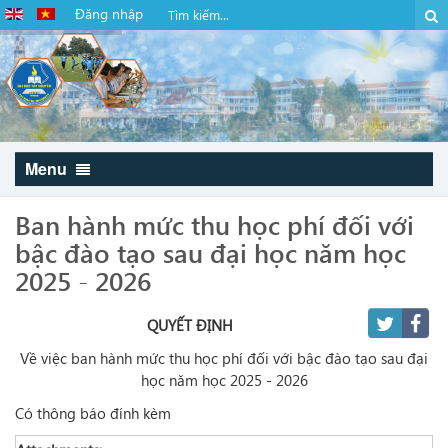
Đăng nhập
Menu
Ban hành mức thu học phí đối với
bậc đào tạo sau đại học năm học
2025 - 2026
QUYẾT ĐỊNH
Về việc ban hành mức thu học phí đối với bậc đào tạo sau đại
học năm học 2025 - 2026
Có thông báo đính kèm