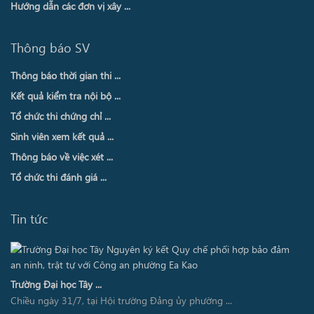
Hướng dẫn các đơn vị xây ...
Thông báo SV
Thông báo thời gian thi ...
Kết quả kiểm tra nội bộ ...
Tổ chức thi chứng chỉ ...
Sinh viên xem kết quả ...
Thông báo về việc xét ...
Tổ chức thi đánh giá ...
Tin tức
Trường Đại học Tây ...
Chiều ngày 31/7, tại Hội trường Đảng ủy phường ...