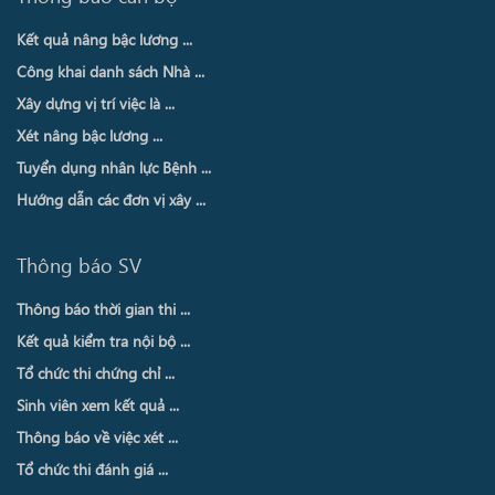
Kết quả nâng bậc lương ...
Công khai danh sách Nhà ...
Xây dựng vị trí việc là ...
Xét nâng bậc lương ...
Tuyển dụng nhân lực Bệnh ...
Hướng dẫn các đơn vị xây ...
Thông báo SV
Thông báo thời gian thi ...
Kết quả kiểm tra nội bộ ...
Tổ chức thi chứng chỉ ...
Sinh viên xem kết quả ...
Thông báo về việc xét ...
Tổ chức thi đánh giá ...