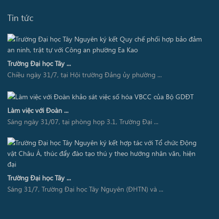
Tin tức
Trường Đại học Tây ...
Chiều ngày 31/7, tại Hội trường Đảng ủy phường ...
Làm việc với Đoàn ...
Sáng ngày 31/07, tại phòng họp 3.1, Trường Đại ...
Trường Đại học Tây ...
Sáng 31/7, Trường Đại học Tây Nguyên (ĐHTN) và ...