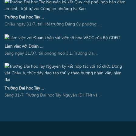
Trường Đại học Tây ...
Chiều ngày 31/7, tại Hội trường Đảng ủy phường ...
Làm việc với Đoàn ...
Sáng ngày 31/07, tại phòng họp 3.1, Trường Đại ...
Trường Đại học Tây ...
Sáng 31/7, Trường Đại học Tây Nguyên (ĐHTN) và ...