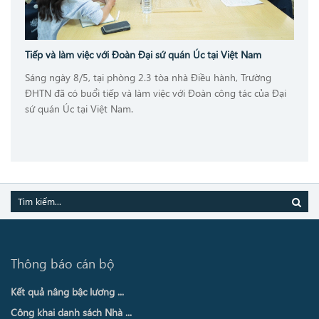
Tiếp và làm việc với Đoàn Đại sứ quán Úc tại Việt Nam
Sáng ngày 8/5, tại phòng 2.3 tòa nhà Điều hành, Trường
ĐHTN đã có buổi tiếp và làm việc với Đoàn công tác của Đại
sứ quán Úc tại Việt Nam.
Thông báo cán bộ
Kết quả nâng bậc lương ...
Công khai danh sách Nhà ...