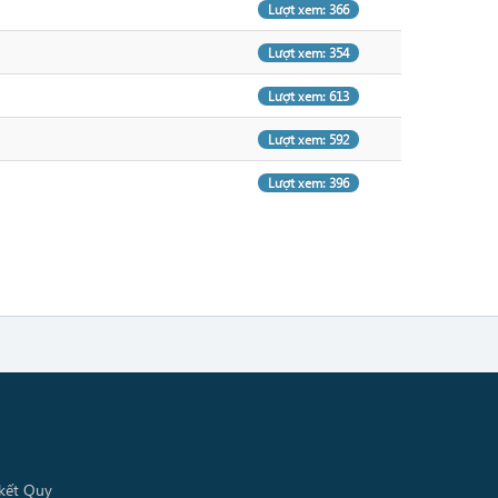
Lượt xem: 366
Lượt xem: 354
Lượt xem: 613
Lượt xem: 592
Lượt xem: 396