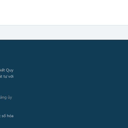
Đảng ủy