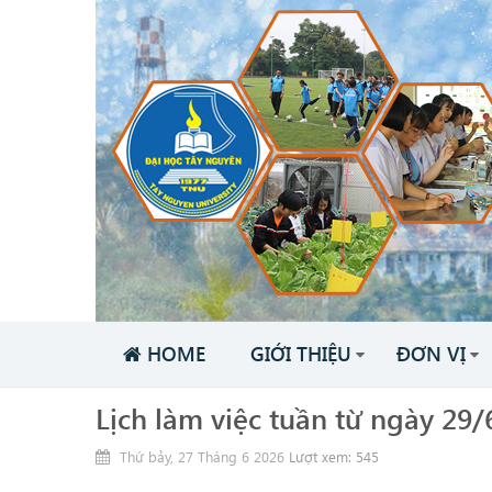
HOME
GIỚI THIỆU
ĐƠN VỊ
Lịch làm việc tuần từ ngày 29
Thứ bảy, 27 Tháng 6 2026
Lượt xem: 545