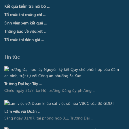
Kết quả kiểm tra nội bộ ...
Tổ chức thi chứng chỉ ...
Sinh viên xem kết quả ...
Thông báo về việc xét ...
Tổ chức thi đánh giá ...
Tin tức
Trường Đại học Tây ...
Chiều ngày 31/7, tại Hội trường Đảng ủy phường ...
Làm việc với Đoàn ...
Sáng ngày 31/07, tại phòng họp 3.1, Trường Đại ...