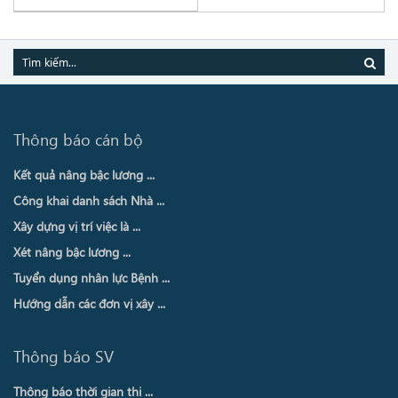
Thông báo cán bộ
Kết quả nâng bậc lương ...
Công khai danh sách Nhà ...
Xây dựng vị trí việc là ...
Xét nâng bậc lương ...
Tuyển dụng nhân lực Bệnh ...
Hướng dẫn các đơn vị xây ...
Thông báo SV
Thông báo thời gian thi ...