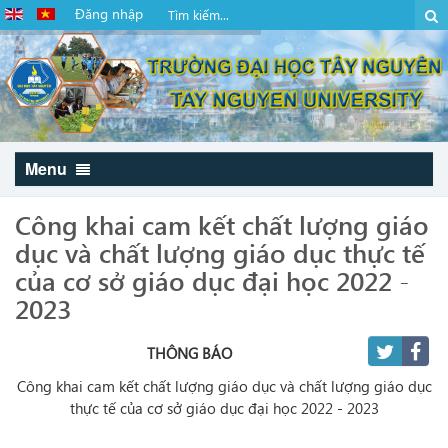
Đăng nhập
Menu
Công khai cam kết chất lượng giáo
dục và chất lượng giáo dục thực tế
của cơ sở giáo dục đại học 2022 -
2023
THÔNG BÁO
Công khai cam kết chất lượng giáo dục và chất lượng giáo dục
thực tế của cơ sở giáo dục đại học 2022 - 2023