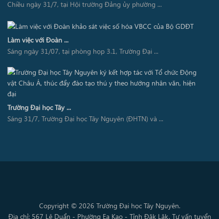
Chiều ngày 31/7, tại Hội trường Đảng ủy phường ...
Làm việc với Đoàn ...
Sáng ngày 31/07, tại phòng họp 3.1, Trường Đại ...
Trường Đại học Tây ...
Sáng 31/7, Trường Đại học Tây Nguyên (ĐHTN) và ...
Copyright © 2026 Trường Đại học Tây Nguyên.
Địa chỉ: 567 Lê Duẩn - Phường Ea Kao - Tỉnh Đăk Lăk. Tư vấn tuyển