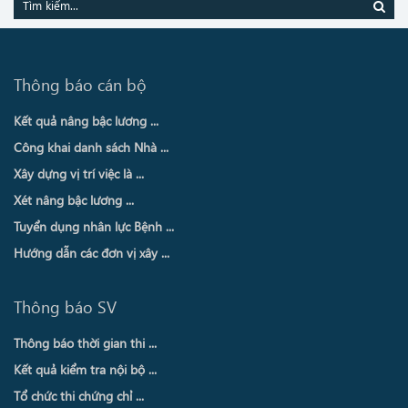
Thông báo cán bộ
Kết quả nâng bậc lương ...
Công khai danh sách Nhà ...
Xây dựng vị trí việc là ...
Xét nâng bậc lương ...
Tuyển dụng nhân lực Bệnh ...
Hướng dẫn các đơn vị xây ...
Thông báo SV
Thông báo thời gian thi ...
Kết quả kiểm tra nội bộ ...
Tổ chức thi chứng chỉ ...