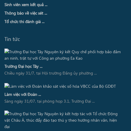
Sinh viên xem kết quả ...
Thông báo về việc xét ...
Tổ chức thi đánh giá ...
Tin tức
Trường Đại học Tây ...
Chiều ngày 31/7, tại Hội trường Đảng ủy phường ...
Làm việc với Đoàn ...
Sáng ngày 31/07, tại phòng họp 3.1, Trường Đại ...