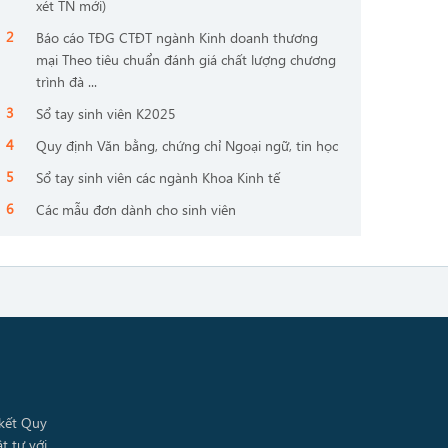
xét TN mới)
Báo cáo TĐG CTĐT ngành Kinh doanh thương
mại Theo tiêu chuẩn đánh giá chất lượng chương
trình đà ...
Sổ tay sinh viên K2025
Quy định Văn bằng, chứng chỉ Ngoại ngữ, tin học
Sổ tay sinh viên các ngành Khoa Kinh tế
Các mẫu đơn dành cho sinh viên