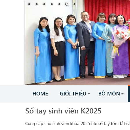
HOME
GIỚI THIỆU
BỘ MÔN
Sổ tay sinh viên K2025
Cung cấp cho sinh viên khóa 2025 file sổ tay tóm tắt 