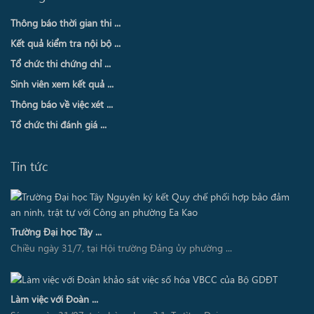
Thông báo thời gian thi ...
Kết quả kiểm tra nội bộ ...
Tổ chức thi chứng chỉ ...
Sinh viên xem kết quả ...
Thông báo về việc xét ...
Tổ chức thi đánh giá ...
Tin tức
Trường Đại học Tây ...
Chiều ngày 31/7, tại Hội trường Đảng ủy phường ...
Làm việc với Đoàn ...