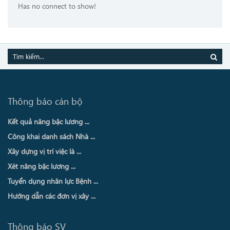
Has no connect to show!
Thông báo cán bộ
Kết quả nâng bậc lương ...
Công khai danh sách Nhà ...
Xây dựng vị trí việc là ...
Xét nâng bậc lương ...
Tuyển dụng nhân lực Bệnh ...
Hướng dẫn các đơn vị xây ...
Thông báo SV