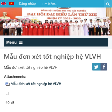
Đăng nhập
Menu
Mẫu đơn xét tốt nghiệp hệ VLVH
Mẫu đơn xét tốt nghiệp hệ VLVH
Attachments:
Mẫu đơn xét tốt nghiệp hệ VLVH
[ ]
40 kB