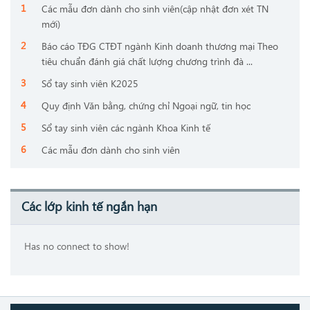
Các mẫu đơn dành cho sinh viên(cập nhật đơn xét TN
mới)
Báo cáo TĐG CTĐT ngành Kinh doanh thương mại Theo
tiêu chuẩn đánh giá chất lượng chương trình đà ...
Sổ tay sinh viên K2025
Quy định Văn bằng, chứng chỉ Ngoại ngữ, tin học
Sổ tay sinh viên các ngành Khoa Kinh tế
Các mẫu đơn dành cho sinh viên
Các lớp kinh tế ngắn hạn
Has no connect to show!