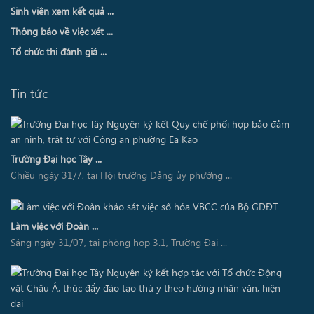
Sinh viên xem kết quả ...
Thông báo về việc xét ...
Tổ chức thi đánh giá ...
Tin tức
Trường Đại học Tây ...
Chiều ngày 31/7, tại Hội trường Đảng ủy phường ...
Làm việc với Đoàn ...
Sáng ngày 31/07, tại phòng họp 3.1, Trường Đại ...