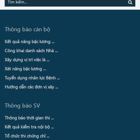
Thông báo cán bộ
Kết quả nâng bậc lương ...
Công khai danh sách Nhà ...
Xây dựng vị trí việc là ...
Xét nâng bậc lương ...
Tuyển dụng nhân lực Bệnh ...
Hướng dẫn các đơn vị xây ...
Thông báo SV
Thông báo thời gian thi ...
Kết quả kiểm tra nội bộ ...
Tổ chức thi chứng chỉ ...