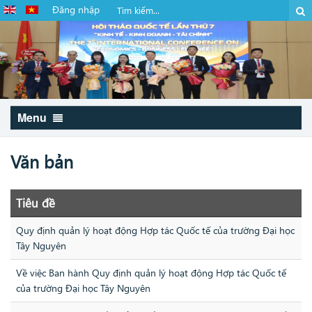
Đăng nhập
Menu
Văn bản
Tiêu đề
Quy định quản lý hoạt động Hợp tác Quốc tế của trường Đại học
Tây Nguyên
Về việc Ban hành Quy định quản lý hoạt động Hợp tác Quốc tế
của trường Đại học Tây Nguyên