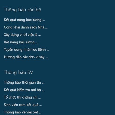
Thông báo cán bộ
Kết quả nâng bậc lương ...
Công khai danh sách Nhà ...
Xây dựng vị trí việc là ...
Xét nâng bậc lương ...
Tuyển dụng nhân lực Bệnh ...
Hướng dẫn các đơn vị xây ...
Thông báo SV
Thông báo thời gian thi ...
Kết quả kiểm tra nội bộ ...
Tổ chức thi chứng chỉ ...
Sinh viên xem kết quả ...
Thông báo về việc xét ...