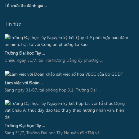
Tổ chức thi đánh giá ...
Tin tức
Trường Đại học Tây ...
Chiều ngày 31/7, tại Hội trường Đảng ủy phường ...
Làm việc với Đoàn ...
Sáng ngày 31/07, tại phòng họp 3.1, Trường Đại ...
Trường Đại học Tây ...
Sáng 31/7, Trường Đại học Tây Nguyên (ĐHTN) và ...