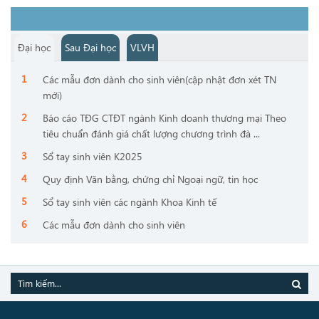
Đại học
Sau Đại học
VLVH
Các mẫu đơn dành cho sinh viên(cập nhật đơn xét TN
mới)
Báo cáo TĐG CTĐT ngành Kinh doanh thương mại Theo
tiêu chuẩn đánh giá chất lượng chương trình đà ...
Sổ tay sinh viên K2025
Quy định Văn bằng, chứng chỉ Ngoại ngữ, tin học
Sổ tay sinh viên các ngành Khoa Kinh tế
Các mẫu đơn dành cho sinh viên