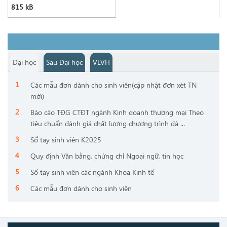
815 kB
Đại học
Sau Đại học
VLVH
Các mẫu đơn dành cho sinh viên(cập nhật đơn xét TN
mới)
Báo cáo TĐG CTĐT ngành Kinh doanh thương mại Theo
tiêu chuẩn đánh giá chất lượng chương trình đà ...
Sổ tay sinh viên K2025
Quy định Văn bằng, chứng chỉ Ngoại ngữ, tin học
Sổ tay sinh viên các ngành Khoa Kinh tế
Các mẫu đơn dành cho sinh viên