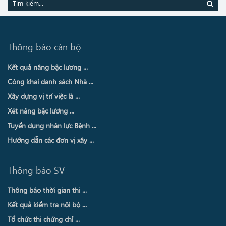
Thông báo cán bộ
Kết quả nâng bậc lương ...
Công khai danh sách Nhà ...
Xây dựng vị trí việc là ...
Xét nâng bậc lương ...
Tuyển dụng nhân lực Bệnh ...
Hướng dẫn các đơn vị xây ...
Thông báo SV
Thông báo thời gian thi ...
Kết quả kiểm tra nội bộ ...
Tổ chức thi chứng chỉ ...