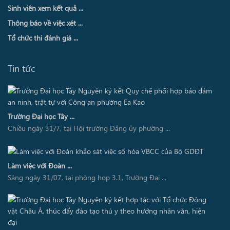
Sinh viên xem kết quả ...
Thông báo về việc xét ...
Tổ chức thi đánh giá ...
Tin tức
Trường Đại học Tây ...
Chiều ngày 31/7, tại Hội trường Đảng ủy phường ...
Làm việc với Đoàn ...
Sáng ngày 31/07, tại phòng họp 3.1, Trường Đại ...