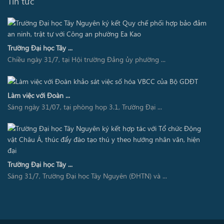
Tin tức
Trường Đại học Tây ...
Chiều ngày 31/7, tại Hội trường Đảng ủy phường ...
Làm việc với Đoàn ...
Sáng ngày 31/07, tại phòng họp 3.1, Trường Đại ...
Trường Đại học Tây ...
Sáng 31/7, Trường Đại học Tây Nguyên (ĐHTN) và ...