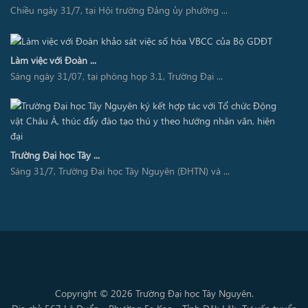
Chiều ngày 31/7, tại Hội trường Đảng ủy phường ...
Làm việc với Đoàn ...
Sáng ngày 31/07, tại phòng họp 3.1, Trường Đại ...
Trường Đại học Tây ...
Sáng 31/7, Trường Đại học Tây Nguyên (ĐHTN) và ...
Copyright © 2026 Trường Đại học Tây Nguyên.