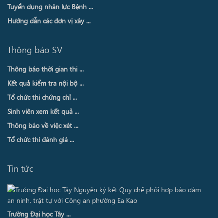
Tuyển dụng nhân lực Bệnh ...
Hướng dẫn các đơn vị xây ...
Thông báo SV
Thông báo thời gian thi ...
Kết quả kiểm tra nội bộ ...
Tổ chức thi chứng chỉ ...
Sinh viên xem kết quả ...
Thông báo về việc xét ...
Tổ chức thi đánh giá ...
Tin tức
Trường Đại học Tây ...