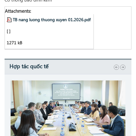
Attachments:
TB nang luong thuong xuyen 01.2026.pdf
[ ]
1271 kB
Hợp tác quốc tế