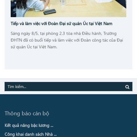
Tiếp và làm việc với Đoàn Đại sứ quán Úc tại Việt Nam
Sáng ngày 8/5, tại phòng 2.3 tòa nhà Điều hành, Trường
ĐHTN đã có buổi tiếp và làm việc với Đoàn công tác của Đại
sứ quán Úc tại Việt Nam.
Thông báo cán bộ
Kết quả nâng bậc lương ...
Công khai danh sách Nhà ...