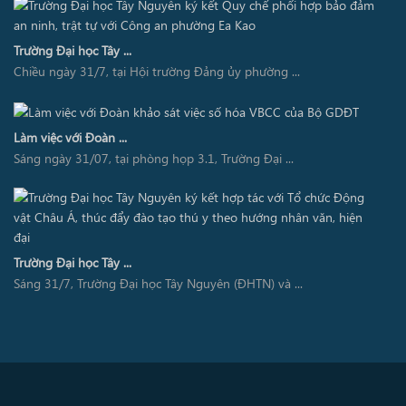
Trường Đại học Tây ...
Chiều ngày 31/7, tại Hội trường Đảng ủy phường ...
Làm việc với Đoàn ...
Sáng ngày 31/07, tại phòng họp 3.1, Trường Đại ...
Trường Đại học Tây ...
Sáng 31/7, Trường Đại học Tây Nguyên (ĐHTN) và ...