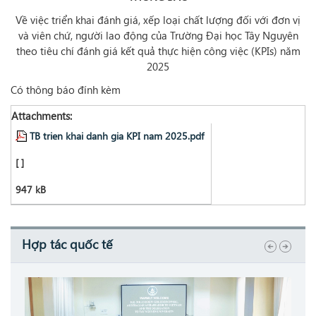
Về việc triển khai đánh giá, xếp loại chất lượng đối với đơn vị
và viên chứ, người lao động của Trường Đại học Tây Nguyên
theo tiêu chí đánh giá kết quả thực hiện công việc (KPIs) năm
2025
Có thông báo đính kèm
Attachments:
TB trien khai danh gia KPI nam 2025.pdf
[ ]
947 kB
Hợp tác quốc tế