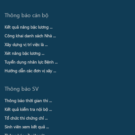
Thông báo cán bộ
Kết quả nâng bậc lương ...
Công khai danh sách Nhà ...
Xây dựng vị trí việc là ...
Xét nâng bậc lương ...
Tuyển dụng nhân lực Bệnh ...
Hướng dẫn các đơn vị xây ...
Thông báo SV
Thông báo thời gian thi ...
Kết quả kiểm tra nội bộ ...
Tổ chức thi chứng chỉ ...
Sinh viên xem kết quả ...