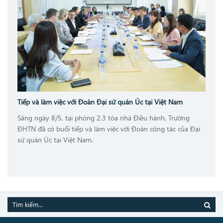
Tiếp và làm việc với Đoàn Đại sứ quán Úc tại Việt Nam
Sáng ngày 8/5, tại phòng 2.3 tòa nhà Điều hành, Trường
ĐHTN đã có buổi tiếp và làm việc với Đoàn công tác của Đại
sứ quán Úc tại Việt Nam.