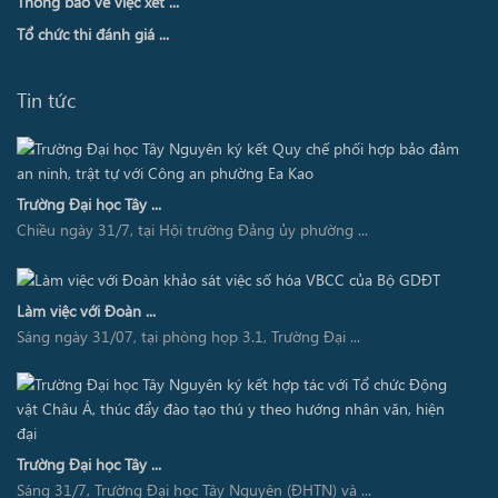
Thông báo về việc xét ...
Tổ chức thi đánh giá ...
Tin tức
Trường Đại học Tây ...
Chiều ngày 31/7, tại Hội trường Đảng ủy phường ...
Làm việc với Đoàn ...
Sáng ngày 31/07, tại phòng họp 3.1, Trường Đại ...
Trường Đại học Tây ...
Sáng 31/7, Trường Đại học Tây Nguyên (ĐHTN) và ...