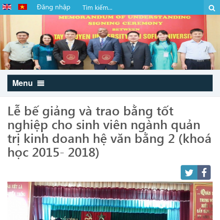
Đăng nhập
Menu
Lễ bế giảng và trao bằng tốt
nghiệp cho sinh viên ngành quản
trị kinh doanh hệ văn bằng 2 (khoá
học 2015- 2018)