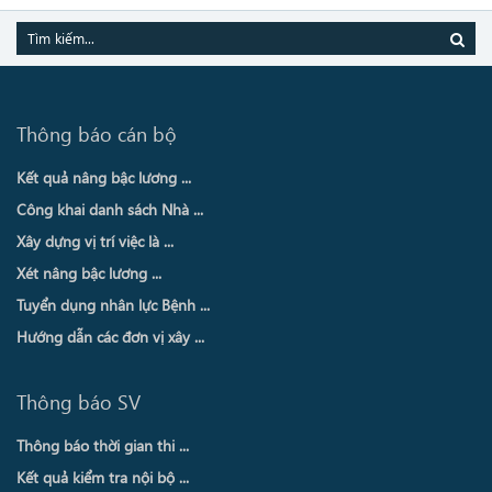
Thông báo cán bộ
Kết quả nâng bậc lương ...
Công khai danh sách Nhà ...
Xây dựng vị trí việc là ...
Xét nâng bậc lương ...
Tuyển dụng nhân lực Bệnh ...
Hướng dẫn các đơn vị xây ...
Thông báo SV
Thông báo thời gian thi ...
Kết quả kiểm tra nội bộ ...