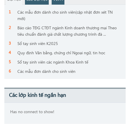
Các mẫu đơn dành cho sinh viên(cập nhật đơn xét TN
mới)
Báo cáo TĐG CTĐT ngành Kinh doanh thương mại Theo
tiêu chuẩn đánh giá chất lượng chương trình đà ...
Sổ tay sinh viên K2025
Quy định Văn bằng, chứng chỉ Ngoại ngữ, tin học
Sổ tay sinh viên các ngành Khoa Kinh tế
Các mẫu đơn dành cho sinh viên
Các lớp kinh tế ngắn hạn
Has no connect to show!