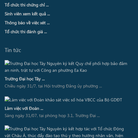
Tổ chức thi chứng chỉ ...
Sinh viên xem kết quả ...
Thông báo về việc xét ...
Tổ chức thi đánh giá ...
Tin tức
Trường Đại học Tây ...
Chiều ngày 31/7, tại Hội trường Đảng ủy phường ...
Làm việc với Đoàn ...
Sáng ngày 31/07, tại phòng họp 3.1, Trường Đại ...