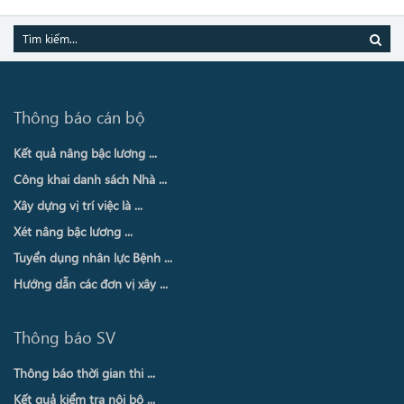
Thông báo cán bộ
Kết quả nâng bậc lương ...
Công khai danh sách Nhà ...
Xây dựng vị trí việc là ...
Xét nâng bậc lương ...
Tuyển dụng nhân lực Bệnh ...
Hướng dẫn các đơn vị xây ...
Thông báo SV
Thông báo thời gian thi ...
Kết quả kiểm tra nội bộ ...