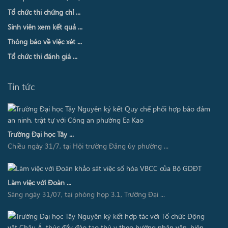
Tổ chức thi chứng chỉ ...
Sinh viên xem kết quả ...
Thông báo về việc xét ...
Tổ chức thi đánh giá ...
Tin tức
Trường Đại học Tây ...
Chiều ngày 31/7, tại Hội trường Đảng ủy phường ...
Làm việc với Đoàn ...
Sáng ngày 31/07, tại phòng họp 3.1, Trường Đại ...