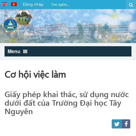
Đăng nhập
Menu
Cơ hội việc làm
Giấy phép khai thác, sử dụng nước
dưới đất của Trường Đại học Tây
Nguyên