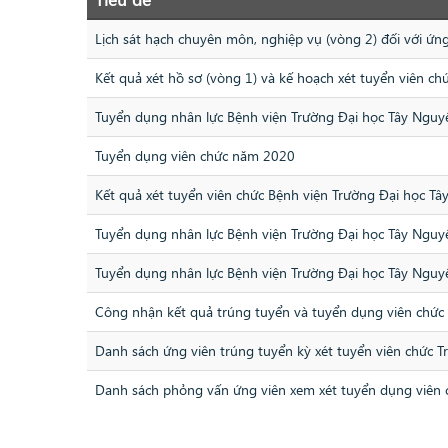
Lịch sát hạch chuyên môn, nghiệp vụ (vòng 2) đối với ứng
Kết quả xét hồ sơ (vòng 1) và kế hoạch xét tuyển viên ch
Tuyển dụng nhân lực Bệnh viện Trường Đại học Tây Ngu
Tuyển dụng viên chức năm 2020
Kết quả xét tuyển viên chức Bệnh viện Trường Đại học 
Tuyển dụng nhân lực Bệnh viện Trường Đại học Tây Ngu
Tuyển dụng nhân lực Bệnh viện Trường Đại học Tây Ngu
Công nhận kết quả trúng tuyển và tuyển dụng viên chứ
Danh sách ứng viên trúng tuyển kỳ xét tuyển viên chức
Danh sách phỏng vấn ứng viên xem xét tuyển dụng viên