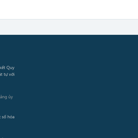
Đảng ủy