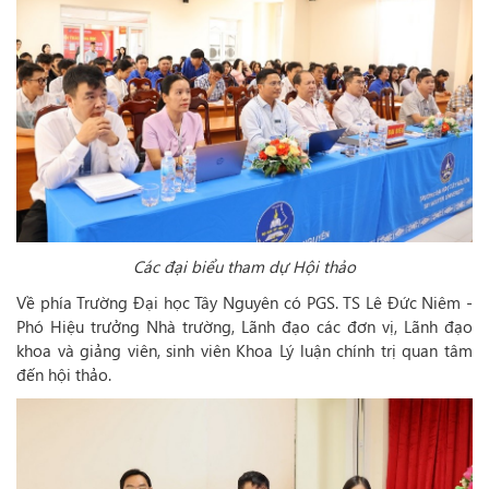
Các đại biểu tham dự Hội thảo
Về phía Trường Đại học Tây Nguyên có PGS. TS Lê Đức Niêm -
Phó Hiệu trưởng Nhà trường, Lãnh đạo các đơn vị, Lãnh đạo
khoa và giảng viên, sinh viên Khoa Lý luận chính trị quan tâm
đến hội thảo.