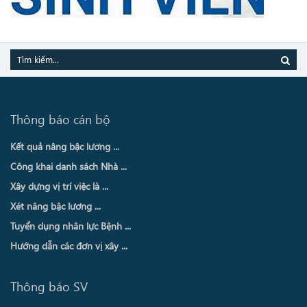
Thông báo cán bộ
Kết quả nâng bậc lương ...
Công khai danh sách Nhà ...
Xây dựng vị trí việc là ...
Xét nâng bậc lương ...
Tuyển dụng nhân lực Bệnh ...
Hướng dẫn các đơn vị xây ...
Thông báo SV