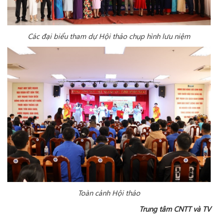
Các đại biểu tham dự Hội thảo chụp hình lưu niệm
Toàn cảnh Hội thảo
Trung tâm CNTT và TV