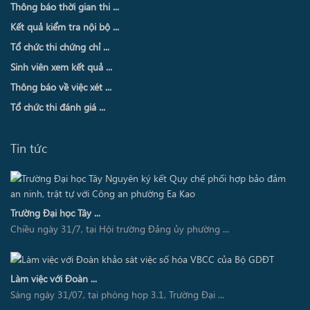
Thông báo thời gian thi ...
Kết quả kiểm tra nội bộ ...
Tổ chức thi chứng chỉ ...
Sinh viên xem kết quả ...
Thông báo về việc xét ...
Tổ chức thi đánh giá ...
Tin tức
Trường Đại học Tây ...
Chiều ngày 31/7, tại Hội trường Đảng ủy phường ...
Làm việc với Đoàn ...
Sáng ngày 31/07, tại phòng họp 3.1, Trường Đại ...