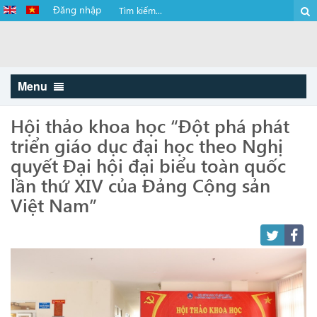
Đăng nhập
Menu
Hội thảo khoa học “Đột phá phát
triển giáo dục đại học theo Nghị
quyết Đại hội đại biểu toàn quốc
lần thứ XIV của Đảng Cộng sản
Việt Nam”