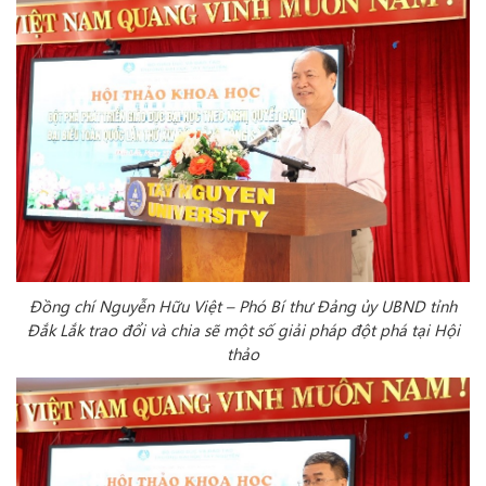
Đồng chí Nguyễn Hữu Việt – Phó Bí thư Đảng ủy UBND tỉnh
Đắk Lắk trao đổi và chia sẽ một số giải pháp đột phá tại Hội
thảo