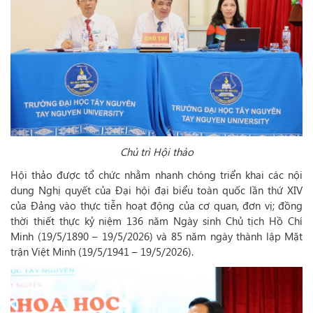
Chủ trì Hội thảo
Hội thảo được tổ chức nhằm nhanh chóng triển khai các nội
dung Nghị quyết của Đại hội đại biểu toàn quốc lần thứ XIV
của Đảng vào thực tiễn hoạt động của cơ quan, đơn vị; đồng
thời thiết thực kỷ niệm 136 năm Ngày sinh Chủ tịch Hồ Chí
Minh (19/5/1890 – 19/5/2026) và 85 năm ngày thành lập Mặt
trận Việt Minh (19/5/1941 – 19/5/2026).