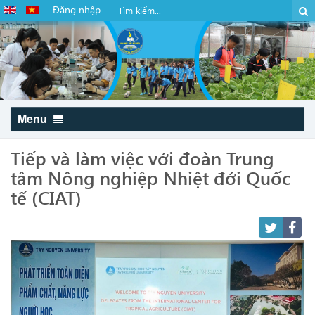
Đăng nhập
Menu
Tiếp và làm việc với đoàn Trung
tâm Nông nghiệp Nhiệt đới Quốc
tế (CIAT)