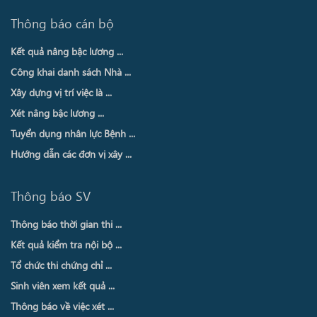
Thông báo cán bộ
Kết quả nâng bậc lương ...
Công khai danh sách Nhà ...
Xây dựng vị trí việc là ...
Xét nâng bậc lương ...
Tuyển dụng nhân lực Bệnh ...
Hướng dẫn các đơn vị xây ...
Thông báo SV
Thông báo thời gian thi ...
Kết quả kiểm tra nội bộ ...
Tổ chức thi chứng chỉ ...
Sinh viên xem kết quả ...
Thông báo về việc xét ...