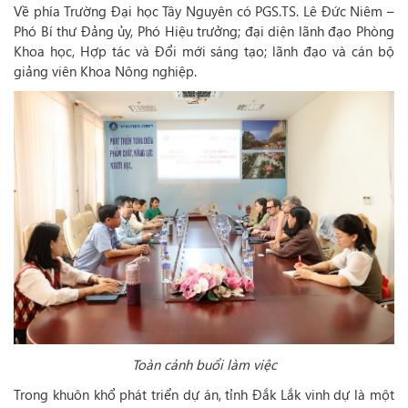
Về phía Trường Đại học Tây Nguyên có PGS.TS. Lê Đức Niêm –
Phó Bí thư Đảng ủy, Phó Hiệu trưởng; đại diện lãnh đạo Phòng
Khoa học, Hợp tác và Đổi mới sáng tạo; lãnh đạo và cán bộ
giảng viên Khoa Nông nghiệp.
Toàn cảnh buổi làm việc
Trong khuôn khổ phát triển dự án, tỉnh Đắk Lắk vinh dự là một