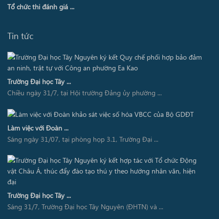
Tổ chức thi đánh giá ...
Tin tức
Trường Đại học Tây ...
Chiều ngày 31/7, tại Hội trường Đảng ủy phường ...
Làm việc với Đoàn ...
Sáng ngày 31/07, tại phòng họp 3.1, Trường Đại ...
Trường Đại học Tây ...
Sáng 31/7, Trường Đại học Tây Nguyên (ĐHTN) và ...